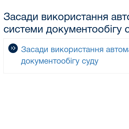
Засади використання авт
системи документообігу 
Засади використання автом
документообігу суду