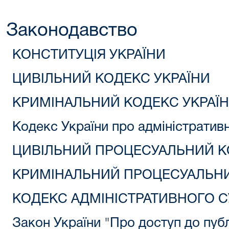
Законодавство
КОНСТИТУЦІЯ УКРАЇНИ
ЦИВІЛЬНИЙ КОДЕКС УКРАЇНИ
КРИМІНАЛЬНИЙ КОДЕКС УКРАЇ
Кодекс України про адміністратив
ЦИВІЛЬНИЙ ПРОЦЕСУАЛЬНИЙ К
КРИМІНАЛЬНИЙ ПРОЦЕСУАЛЬНИ
КОДЕКС АДМІНІСТРАТИВНОГО С
Закон України "Про доступ до публ