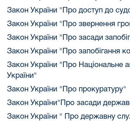
Закон України "Про доступ до суд
Закон України "Про звернення гр
Закон України "Про засади запобіга
Закон України "Про запобігання ко
Закон України "Про
Національне а
України
"
Закон України "Про прокуратуру"
Закон України"
Про засади державн
Закон України " Про державну сл