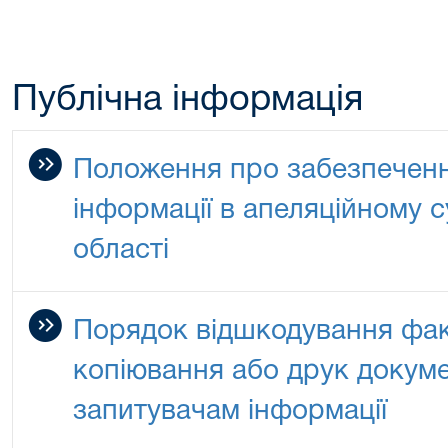
Публічна інформація
Положення про забезпечення
інформації в апеляційному с
області
Порядок відшкодування фак
копіювання або друк докуме
запитувачам інформації