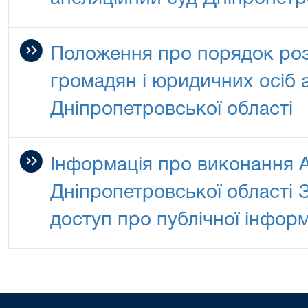
Положення про порядок роз
громадян і юридичних осіб 
Дніпропетровської області
Інформація про виконання 
Дніпропетровської області 
доступ про публічної інформ