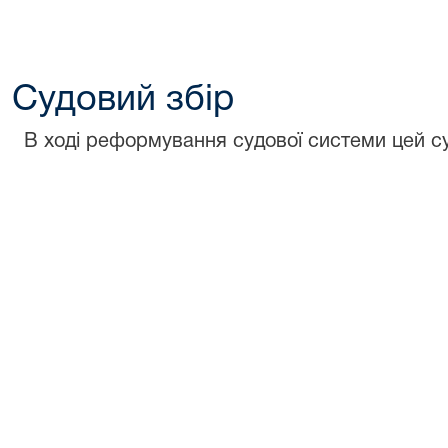
Судовий збір
В ході реформування судової системи цей с