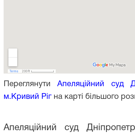
Переглянути
Апеляційний суд Д
м.Кривий Ріг
на карті більшого роз
Апеляційний суд Дніпропетр