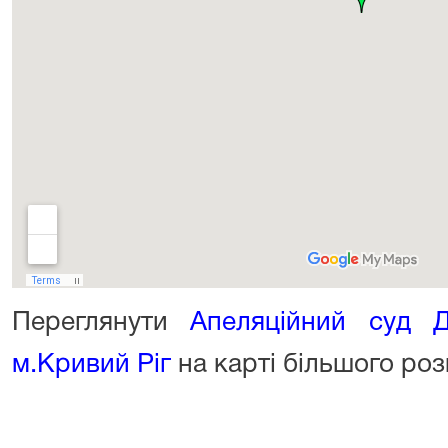
Переглянути
Апеляційний суд Д
м.Кривий Ріг
на карті більшого роз