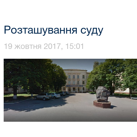
Розташування суду
19 жовтня 2017, 15:01