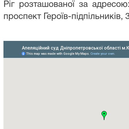
Ріг розташованої за адресою:
проспект Героїв-підпільників, 