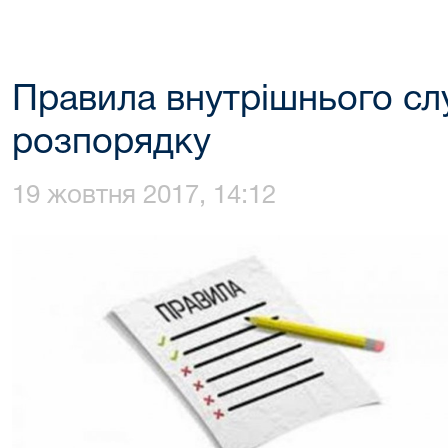
Правила внутрішнього с
розпорядку
19 жовтня 2017, 14:12