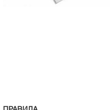
ПРАВИЛА