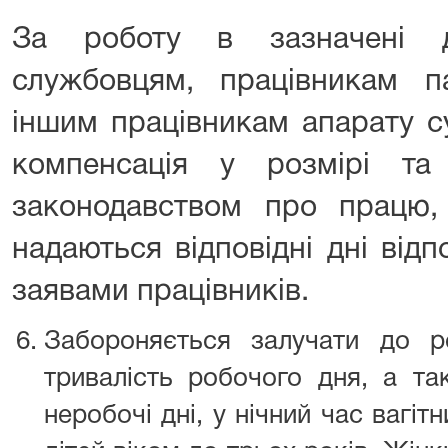
За роботу в зазначені д
службовцям, працівникам п
іншим працівникам апарату с
компенсація у розмірі та
законодавством про працю,
надаються відповідні дні від
заявами працівників.
Забороняється залучати до р
тривалість робочого дня, а так
неробочі дні, у нічний час вагіт