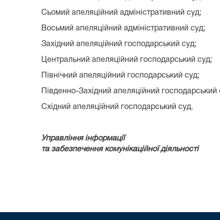
Сьомий апеляційний адміністративний суд;
Восьмий апеляційний адміністративний суд;
Західний апеляційний господарський суд;
Центральний апеляційний господарський суд;
Північний апеляційний господарський суд;
Південно-Західний апеляційний господарський 
Східний апеляційний господарський суд.
Управління інформації
та забезпечення комунікаційної діяльності