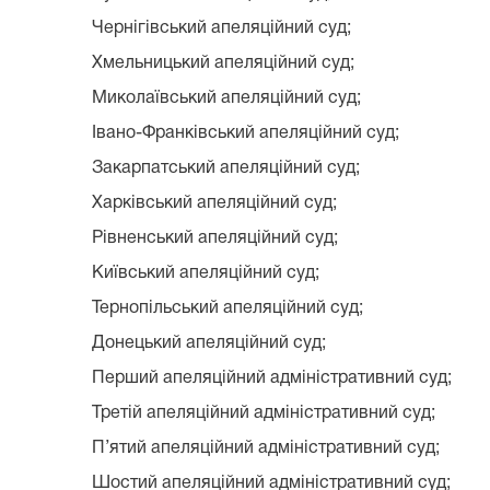
Чернігівський апеляційний суд;
Хмельницький апеляційний суд;
Миколаївський апеляційний суд;
Івано-Франківський апеляційний суд;
Закарпатський апеляційний суд;
Харківський апеляційний суд;
Рівненський апеляційний суд;
Київський апеляційний суд;
Тернопільський апеляційний суд;
Донецький апеляційний суд;
Перший апеляційний адміністративний суд;
Третій апеляційний адміністративний суд;
П’ятий апеляційний адміністративний суд;
Шостий апеляційний адміністративний суд;