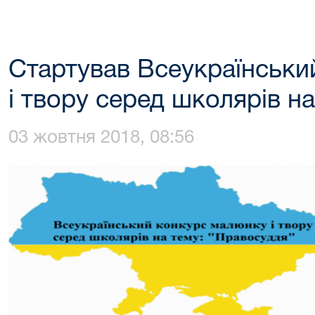
Стартував Всеукраїнськи
і твору серед школярів н
03 жовтня 2018, 08:56