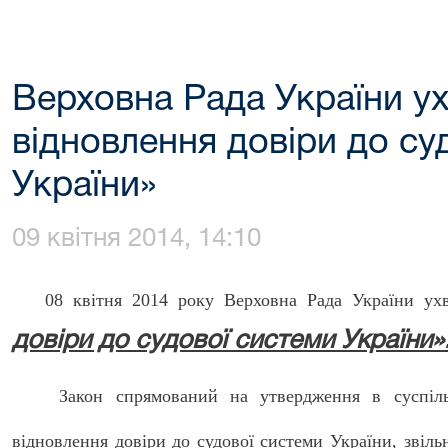
Верховна Рада України у
відновлення довіри до су
України»
09 квітня 2014, 14:10
08 квітня 2014 року Верховна Рада України ух
довіри до судової системи України»
Закон спрямований на утвердження в суспільс
відновлення довіри до судової системи України, звіль