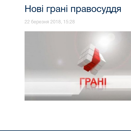
Нові грані правосуддя
22 березня 2018, 15:28