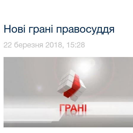
Нові грані правосуддя
22 березня 2018, 15:28